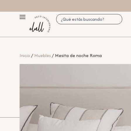
Inicio
/
Muebles
/ Mesita de noche Roma