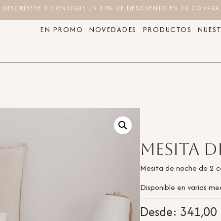
SUSCRÍBETE Y CONSIGUE UN 10% DE DESCUENTO EN TU COMPRA
EN PROMO
NOVEDADES
PRODUCTOS
NUEST
Mesita 
Mesita de noche de 2 ca
Disponible en varias me
Desde:
341,00