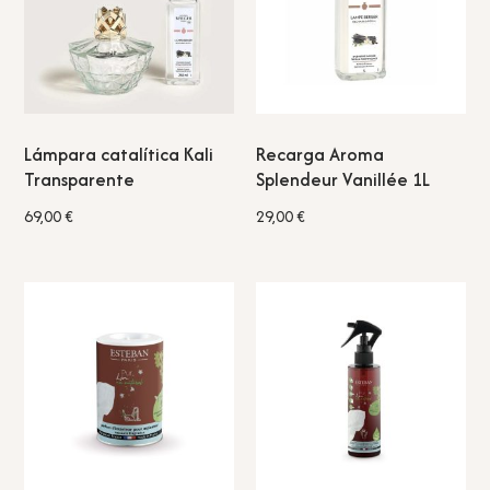
Lámpara catalítica Kali
Recarga Aroma
Transparente
Splendeur Vanillée 1L
69,00
€
29,00
€