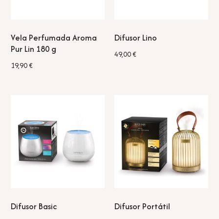
Vela Perfumada Aroma
Difusor Lino
Pur Lin 180 g
49,00
€
19,90
€
Difusor Basic
Difusor Portátil