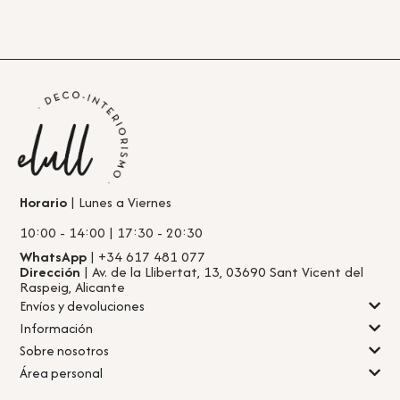
Horario
| Lunes a Viernes
10:00 - 14:00 | 17:30 - 20:30
WhatsApp
| +34 617 481 077
Dirección
| Av. de la Llibertat, 13, 03690 Sant Vicent del
Raspeig, Alicante
Envíos y devoluciones
Información
Sobre nosotros
Área personal